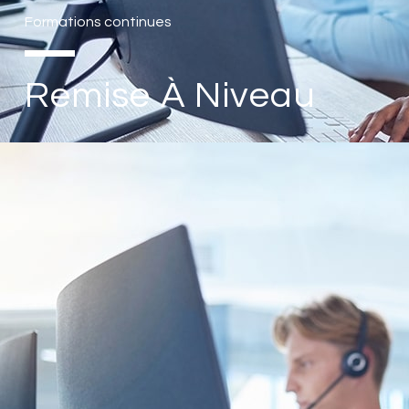
Formations continues
Remise À Niveau