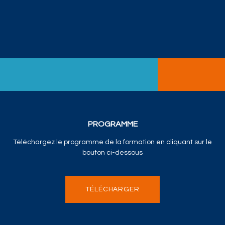
PROGRAMME
Téléchargez le programme de la formation en cliquant sur le
bouton ci-dessous
TÉLÉCHARGER