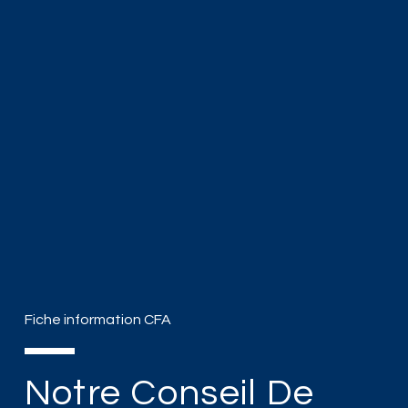
Fiche information CFA
Notre Conseil De