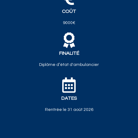
COÛT
9000€
FINALITÉ
Diplôme d’état d'ambulancier
DATES
Rentrée le 31 août 2026