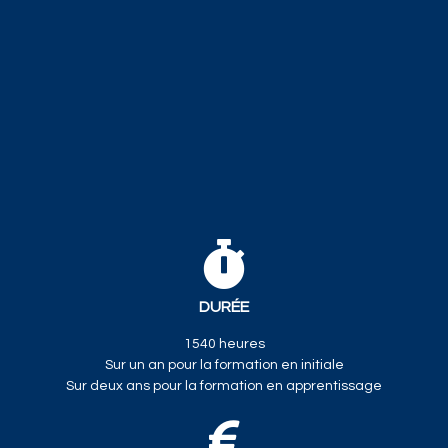
DURÉE
1540 heures
Sur un an pour la formation en initiale
Sur deux ans pour la formation en apprentissage