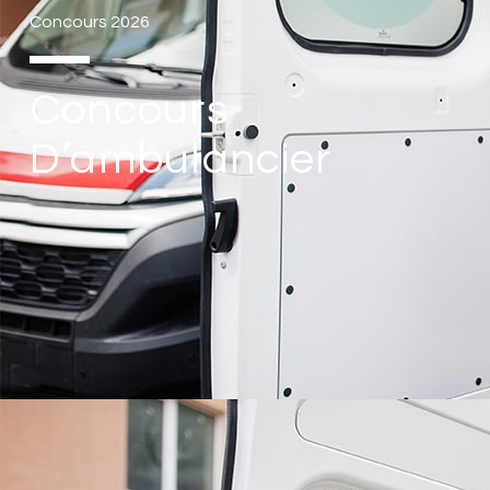
Concours 2026
Concours
D’ambulancier