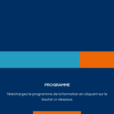
PROGRAMME
Téléchargez le programme de la formation en cliquant sur le
bouton ci-dessous