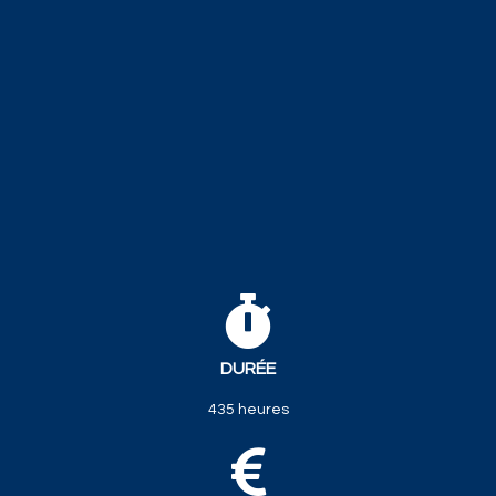
DURÉE
435 heures