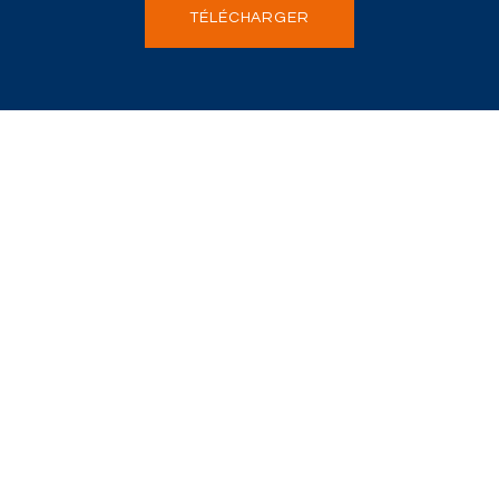
TÉLÉCHARGER