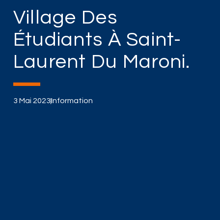
Village Des
Étudiants À Saint-
Laurent Du Maroni.
3 Mai 2023
Information