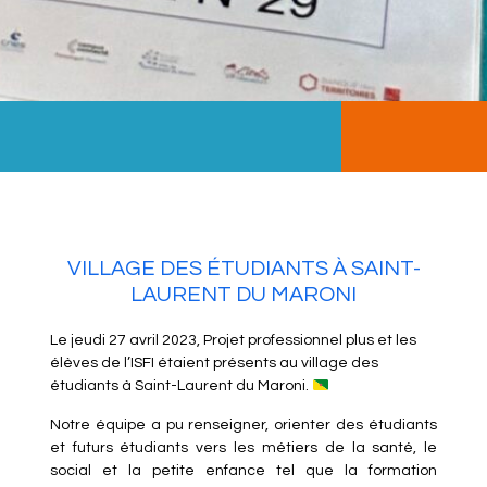
VILLAGE DES ÉTUDIANTS À SAINT-
LAURENT DU MARONI
Le jeudi 27 avril 2023, Projet professionnel plus et les
élèves de l’ISFI étaient présents au village des
étudiants à Saint-Laurent du Maroni.
Notre équipe a pu renseigner, orienter des étudiants
et futurs étudiants vers les métiers de la santé, le
social et la petite enfance tel que la formation