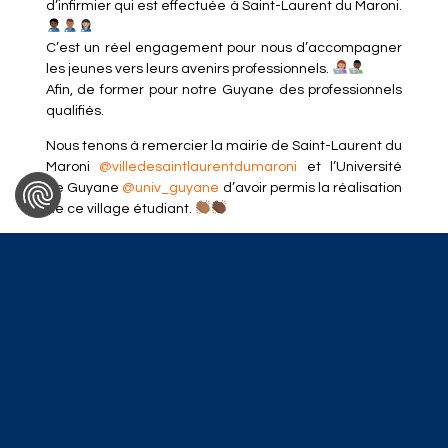
d’infirmier qui est effectuée à Saint-Laurent du Maroni.
C’est un réel engagement pour nous d’accompagner
les jeunes vers leurs avenirs professionnels.
Afin, de former pour notre Guyane des professionnels
qualifiés.
Nous tenons à remercier la mairie de Saint-Laurent du
Maroni
@villedesaintlaurentdumaroni
et l’Université
de Guyane
@univ_guyane
d’avoir permis la réalisation
de ce village étudiant.