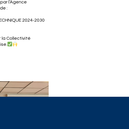
 par l’Agence
de :
TECHNIQUE 2024-2030
la Collectivité
ise.