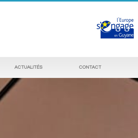
ACTUALITÉS
CONTACT