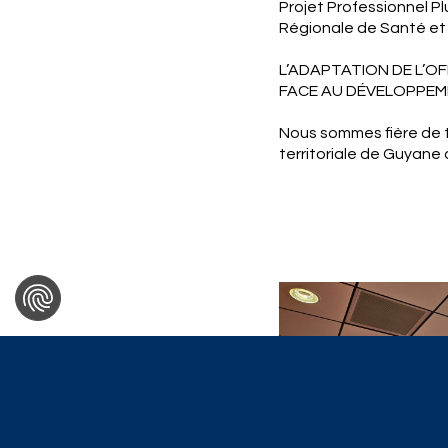
Projet Professionnel Pl
Régionale de Santé et l
L’ADAPTATION DE L’O
FACE AU DÉVELOPPEME
Nous sommes fière de tr
territoriale de Guyane 