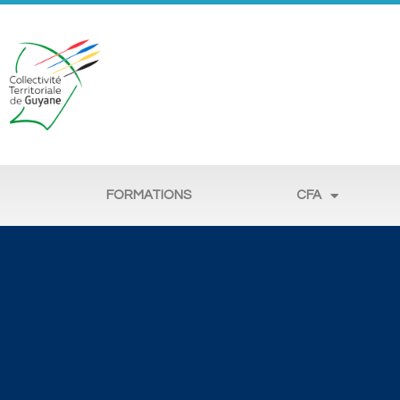
FORMATIONS
CFA