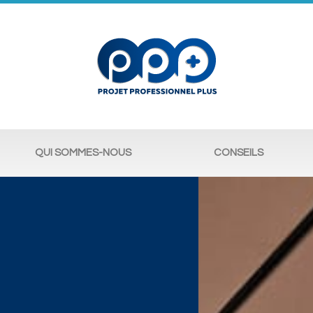
QUI SOMMES-NOUS
CONSEILS