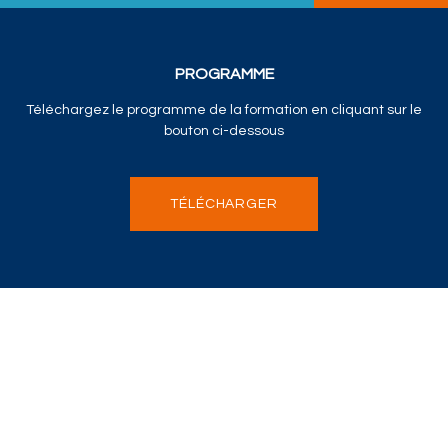
PROGRAMME
Téléchargez le programme de la formation en cliquant sur le
bouton ci-dessous
TÉLÉCHARGER