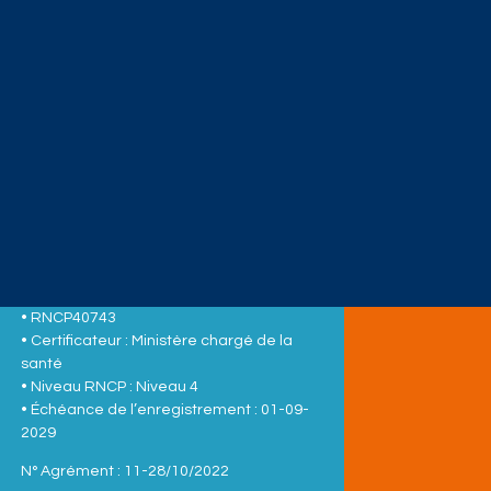
• RNCP40743
• Certificateur : Ministère chargé de la
santé
• Niveau RNCP : Niveau 4
• Échéance de l’enregistrement : 01-09-
2029
N° Agrément : 11-28/10/2022