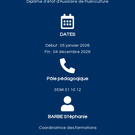
Diplôme d’état d'Auxiliaire de Puériculture
DATES
Début : 05 janvier 2026
Fin : 04 décembre 2026
Pôle pédagoqique
0594 01 10 12
BARBE Stéphanie
Coordinatrice des formations